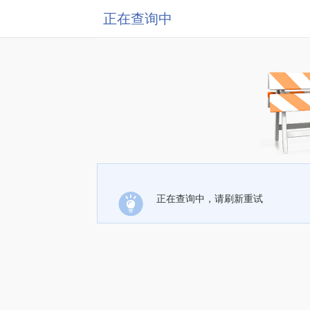
正在查询中
正在查询中，请刷新重试