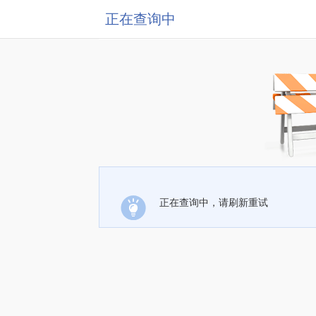
正在查询中
正在查询中，请刷新重试