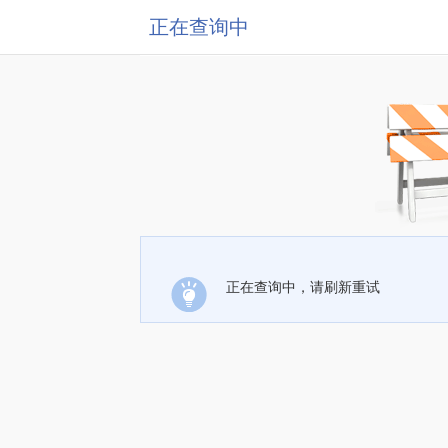
正在查询中
正在查询中，请刷新重试