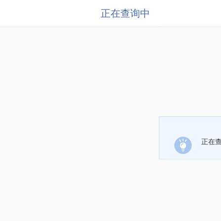
正在查询中
正在