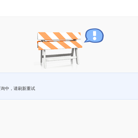
查询中，请刷新重试